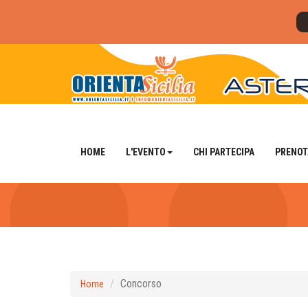
HOME
L'EVENTO
CHI PARTECIPA
PRENOT
Concorso
Home