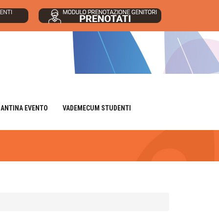
IANTINA EVENTO
VADEMECUM STUDENTI