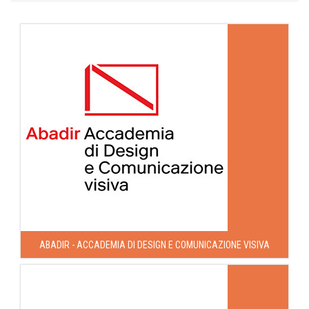
ABADIR - ACCADEMIA DI DESIGN E COMUNICAZIONE VISIVA