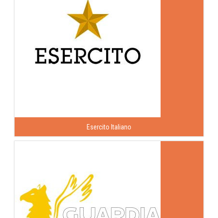
Esercito Italiano