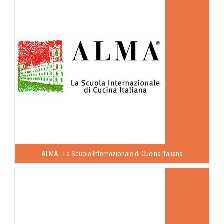
ALMA - La Scuola Internazionale di Cucina Italiana