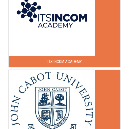
ITS INCOM ACADEMY