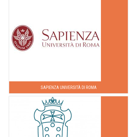
SAPIENZA UNIVERSITÀ DI ROMA