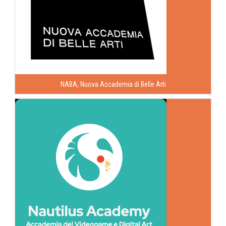
NABA, Nuova Accademia di Belle Arti