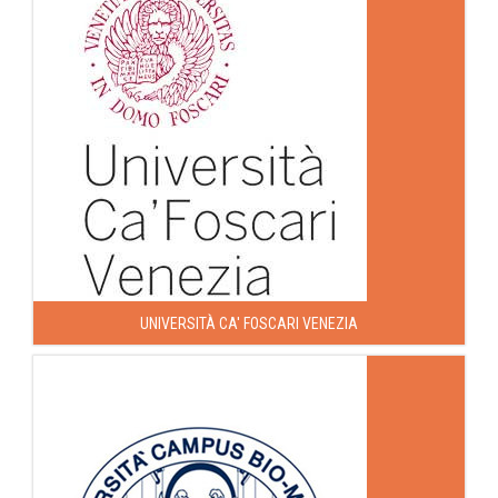
UNIVERSITÀ CA' FOSCARI VENEZIA