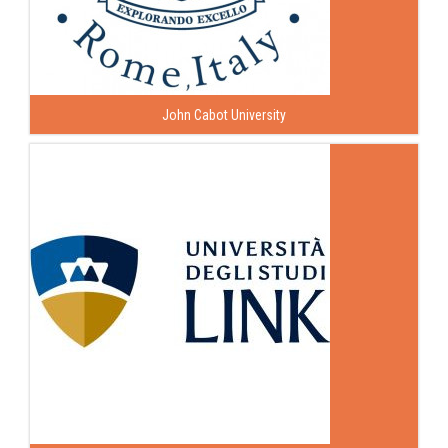
John Cabot University