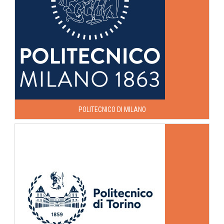
POLITECNICO DI MILANO