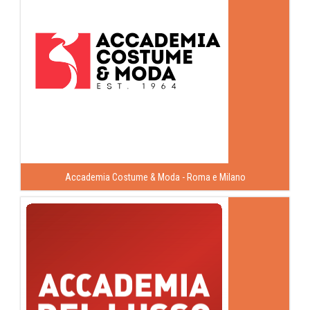
Accademia Costume & Moda - Roma e Milano