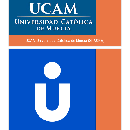
UCAM Universidad Católica de Murcia (SPAGNA)