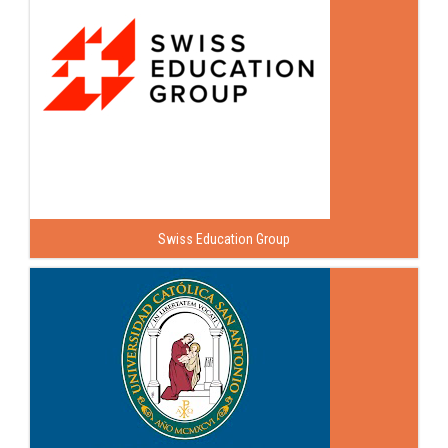
Swiss Education Group