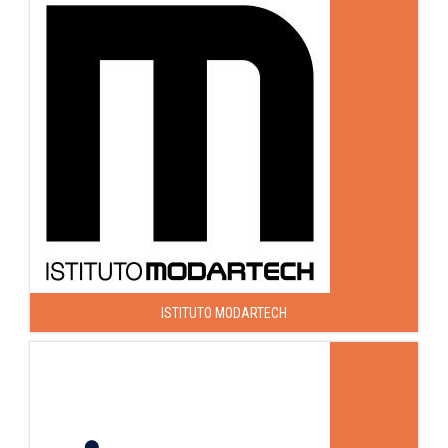
ISTITUTO MODARTECH