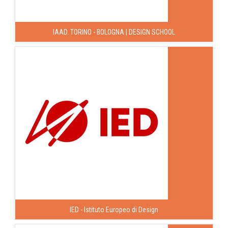
IAAD. TORINO - BOLOGNA | DESIGN SCHOOL
IED - Istituto Europeo di Design