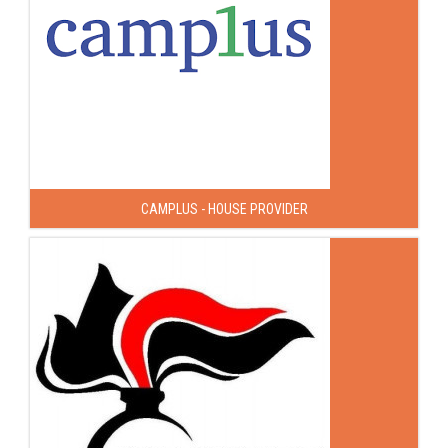
CAMPLUS - HOUSE PROVIDER