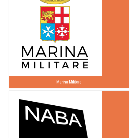
Marina Militare