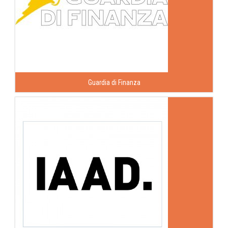
Guardia di Finanza