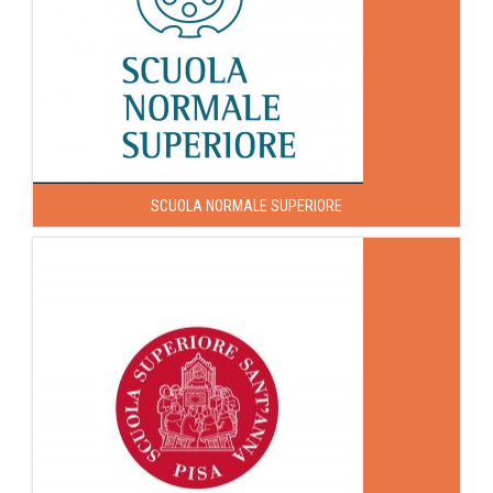
SCUOLA NORMALE SUPERIORE