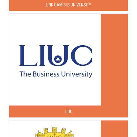
LINK CAMPUS UNIVERSITY
LIUC