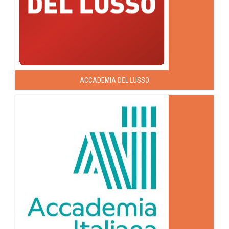
ACCADEMIA DEL LUSSO