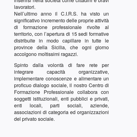
inserirsi nella società come cittadini e bravi
lavoratori.
Nell’ultimo anno il C.I.R.S. ha visto un
significativo incremento delle proprie attività
di formazione professionale rivolte al
territorio, con l’apertura di 15 sedi formative
distribuite in modo capillare in tutte le
province della Sicilia, che ogni giorno
accolgono moltissimi ragazzi.
Spinto dalla volontà di fare rete per
integrare capacità organizzative,
implementare conoscenze e alimentare un
proficuo dialogo sociale, il nostro Centro di
Formazione Professionale collabora con
soggetti istituzionali, enti pubblici e privati,
enti locali, parti sociali, aziende,
associazioni di categoria ed organizzazioni
del privato sociale.